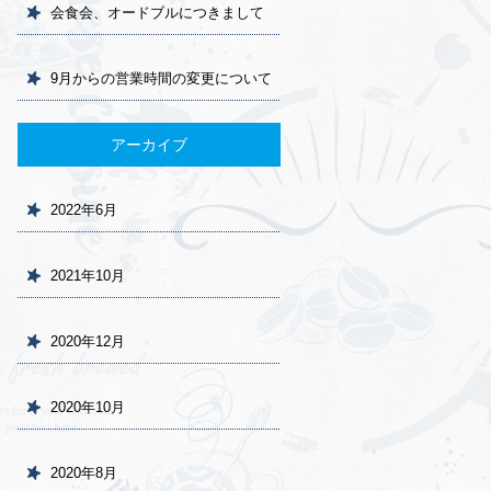
会食会、オードブルにつきまして
9月からの営業時間の変更について
アーカイブ
2022年6月
2021年10月
2020年12月
2020年10月
2020年8月