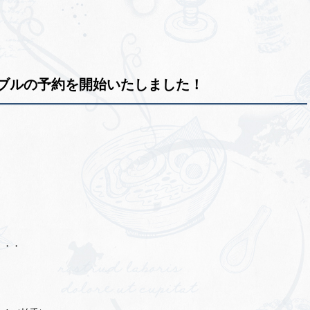
ブルの予約を開始いたしました！
。
・・・