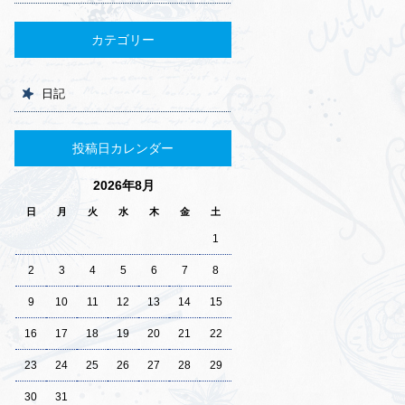
カテゴリー
日記
投稿日カレンダー
2026年8月
日
月
火
水
木
金
土
1
2
3
4
5
6
7
8
9
10
11
12
13
14
15
16
17
18
19
20
21
22
23
24
25
26
27
28
29
30
31