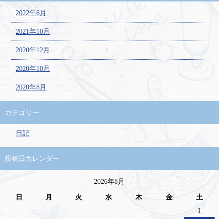
2022年6月
2021年10月
2020年12月
2020年10月
2020年8月
カテゴリー
日記
投稿日カレンダー
2026年8月
日
月
火
水
木
金
土
1