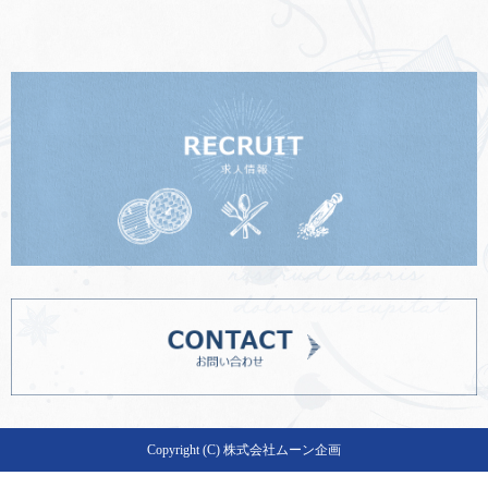
大きな地図で見る
Copyright (C) 株式会社ムーン企画